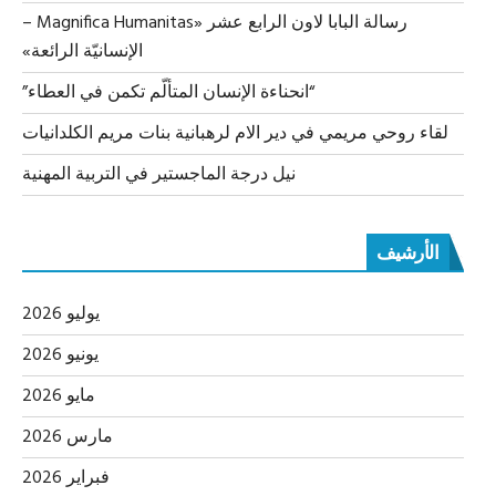
رسالة البابا لاون الرابع عشر «Magnifica Humanitas –
الإنسانيّة الرائعة»
“انحناءة الإنسان المتألّم تكمن في العطاء”
لقاء روحي مريمي في دير الام لرهبانية بنات مريم الكلدانيات
نيل درجة الماجستير في التربية المهنية
الأرشيف
يوليو 2026
يونيو 2026
مايو 2026
مارس 2026
فبراير 2026