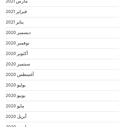
مارس 2021
فبراير 2021
يناير 2021
ديسمبر 2020
نوفمبر 2020
أكتوبر 2020
سبتمبر 2020
أغسطس 2020
يوليو 2020
يونيو 2020
مايو 2020
أبريل 2020