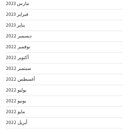
مارس 2023
فبراير 2023
يناير 2023
ديسمبر 2022
نوفمبر 2022
أكتوبر 2022
سبتمبر 2022
أغسطس 2022
يوليو 2022
يونيو 2022
مايو 2022
أبريل 2022