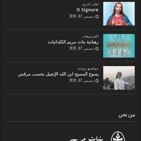
لغات اخرى
O Signore
ديسمبر 07, 2018
الفيديوهات
رهبانية بنات مريم الكلدانيات
ديسمبر 07, 2018
مواضيع روحية
يسوع المسيح ابن الله الإنجيل بحسب مرقس
ديسمبر 07, 2018
من نحن