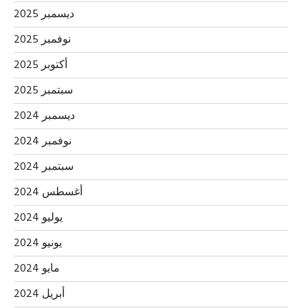
ديسمبر 2025
نوفمبر 2025
أكتوبر 2025
سبتمبر 2025
ديسمبر 2024
نوفمبر 2024
سبتمبر 2024
أغسطس 2024
يوليو 2024
يونيو 2024
مايو 2024
أبريل 2024