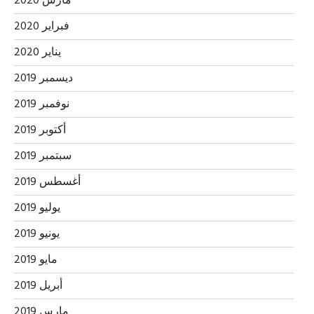
مارس 2020
فبراير 2020
يناير 2020
ديسمبر 2019
نوفمبر 2019
أكتوبر 2019
سبتمبر 2019
أغسطس 2019
يوليو 2019
يونيو 2019
مايو 2019
أبريل 2019
مارس 2019