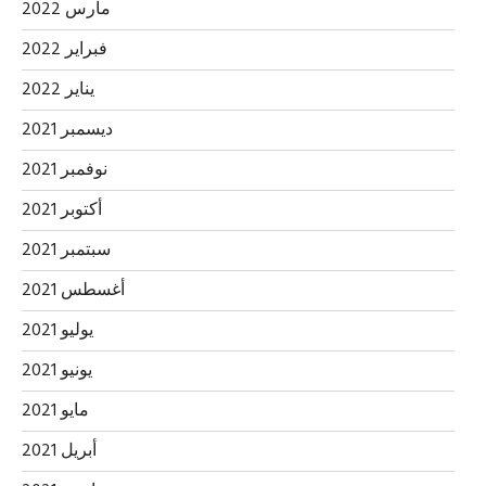
مارس 2022
فبراير 2022
يناير 2022
ديسمبر 2021
نوفمبر 2021
أكتوبر 2021
سبتمبر 2021
أغسطس 2021
يوليو 2021
يونيو 2021
مايو 2021
أبريل 2021