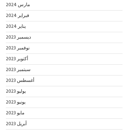
مارس 2024
فبراير 2024
يناير 2024
ديسمبر 2023
نوفمبر 2023
أكتوبر 2023
سبتمبر 2023
أغسطس 2023
يوليو 2023
يونيو 2023
مايو 2023
أبريل 2023