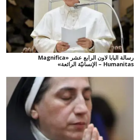
رسالة البابا لاون الرابع عشر «Magnifica
Humanitas – الإنسانيّة الرائعة»