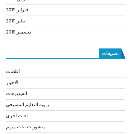
فبراير 2019
يناير 2019
ديسمبر 2018
تصنيفات
اعلانات
الاخبار
الفيديوهات
زاوية التعليم المسيحي
لغات اخرى
منشورات بنات مريم