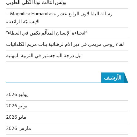
بولس الثالث نونا الكلي الطوبى
رسالة البابا لاون الرابع عشر «Magnifica Humanitas –
الإنسانيّة الرائعة»
“انحناءة الإنسان المتألّم تكمن في العطاء”
لقاء روحي مريمي في دير الام لرهبانية بنات مريم الكلدانيات
نيل درجة الماجستير في التربية المهنية
الأرشيف
يوليو 2026
يونيو 2026
مايو 2026
مارس 2026