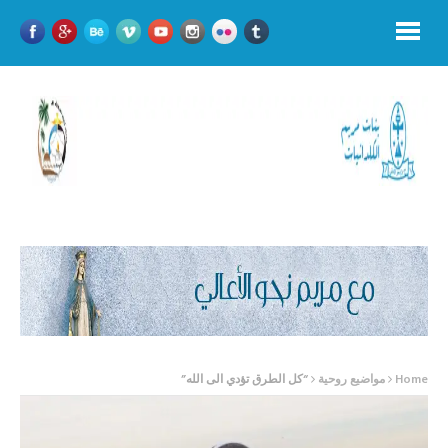
Home
مواضيع روحية
“كل الطرق تؤدي الى الله”