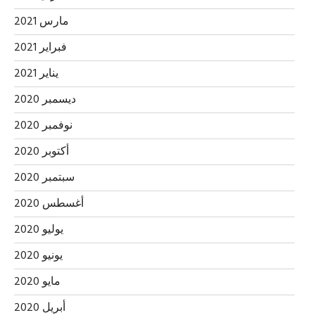
مارس 2021
فبراير 2021
يناير 2021
ديسمبر 2020
نوفمبر 2020
أكتوبر 2020
سبتمبر 2020
أغسطس 2020
يوليو 2020
يونيو 2020
مايو 2020
أبريل 2020