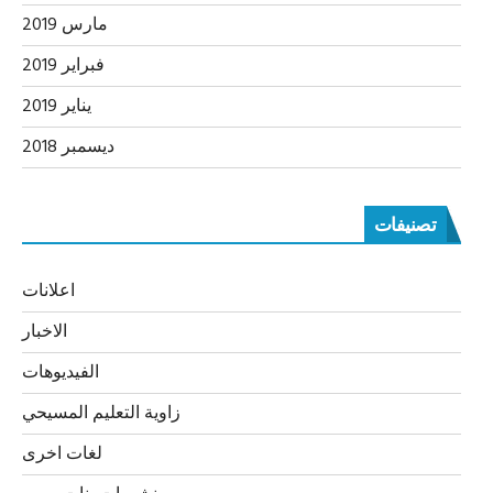
مارس 2019
فبراير 2019
يناير 2019
ديسمبر 2018
تصنيفات
اعلانات
الاخبار
الفيديوهات
زاوية التعليم المسيحي
لغات اخرى