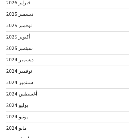
فبراير 2026
ديسمبر 2025
نوفمبر 2025
أكتوبر 2025
سبتمبر 2025
ديسمبر 2024
نوفمبر 2024
سبتمبر 2024
أغسطس 2024
يوليو 2024
يونيو 2024
مايو 2024