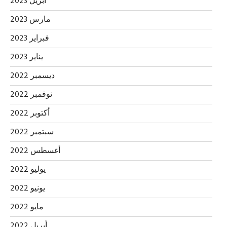
أبريل 2023
مارس 2023
فبراير 2023
يناير 2023
ديسمبر 2022
نوفمبر 2022
أكتوبر 2022
سبتمبر 2022
أغسطس 2022
يوليو 2022
يونيو 2022
مايو 2022
أبريل 2022