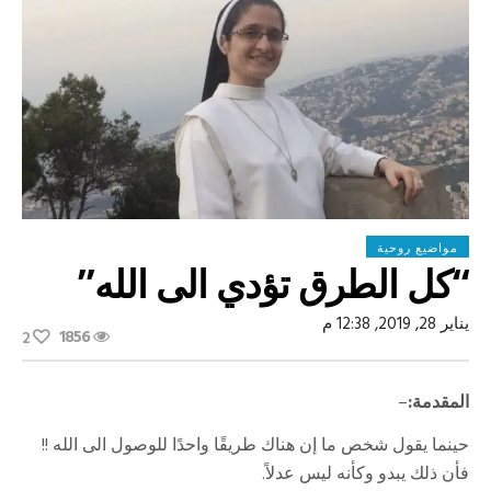
مواضيع روحية
“كل الطرق تؤدي الى الله”
يناير 28, 2019, 12:38 م
1856
2
المقدمة:
–
حينما يقول شخص ما إن هناك طريقًا واحدًا للوصول الى الله !!
فأن ذلك يبدو وكأنه ليس عدلاً.