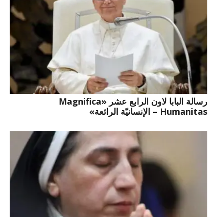
رسالة البابا لاون الرابع عشر «Magnifica
Humanitas – الإنسانيّة الرائعة»