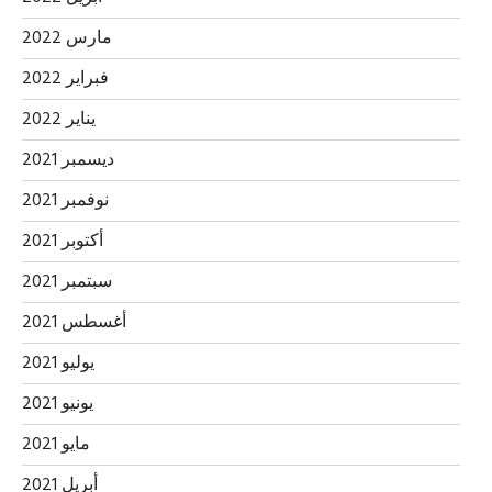
مارس 2022
فبراير 2022
يناير 2022
ديسمبر 2021
نوفمبر 2021
أكتوبر 2021
سبتمبر 2021
أغسطس 2021
يوليو 2021
يونيو 2021
مايو 2021
أبريل 2021