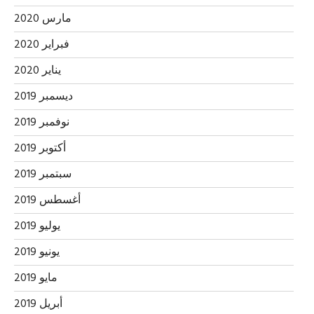
مارس 2020
فبراير 2020
يناير 2020
ديسمبر 2019
نوفمبر 2019
أكتوبر 2019
سبتمبر 2019
أغسطس 2019
يوليو 2019
يونيو 2019
مايو 2019
أبريل 2019