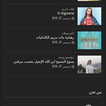
لغات اخرى
O Signore
ديسمبر 07, 2018
الفيديوهات
رهبانية بنات مريم الكلدانيات
ديسمبر 07, 2018
مواضيع روحية
يسوع المسيح ابن الله الإنجيل بحسب مرقس
ديسمبر 07, 2018
من نحن