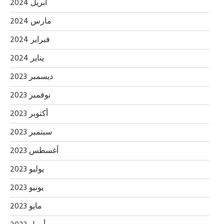
أبريل 2024
مارس 2024
فبراير 2024
يناير 2024
ديسمبر 2023
نوفمبر 2023
أكتوبر 2023
سبتمبر 2023
أغسطس 2023
يوليو 2023
يونيو 2023
مايو 2023