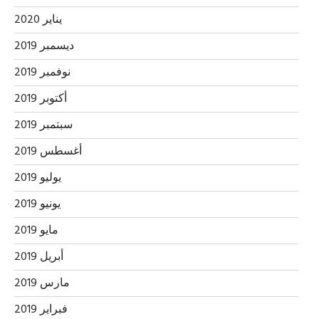
يناير 2020
ديسمبر 2019
نوفمبر 2019
أكتوبر 2019
سبتمبر 2019
أغسطس 2019
يوليو 2019
يونيو 2019
مايو 2019
أبريل 2019
مارس 2019
فبراير 2019