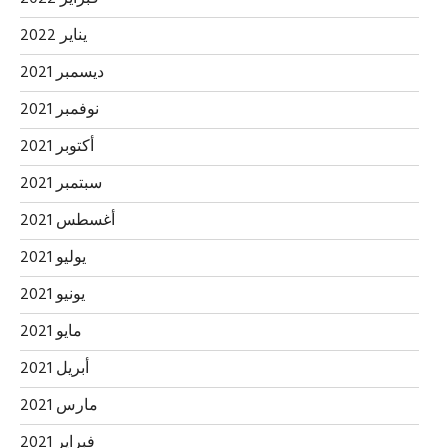
يناير 2022
ديسمبر 2021
نوفمبر 2021
أكتوبر 2021
سبتمبر 2021
أغسطس 2021
يوليو 2021
يونيو 2021
مايو 2021
أبريل 2021
مارس 2021
فبراير 2021