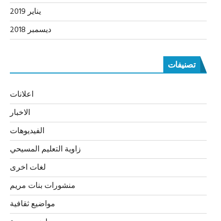
يناير 2019
ديسمبر 2018
تصنيفات
اعلانات
الاخبار
الفيديوهات
زاوية التعليم المسيحي
لغات اخرى
منشورات بنات مريم
مواضيع ثقافية