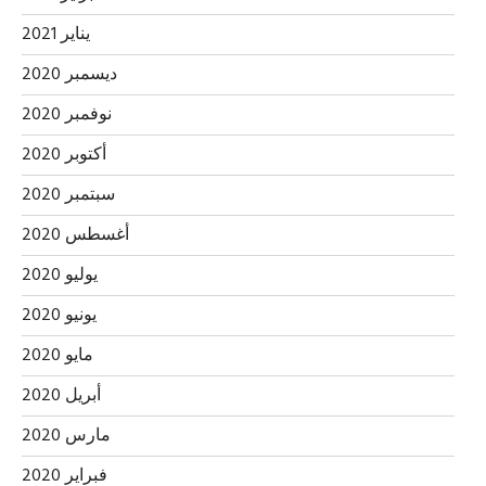
يناير 2021
ديسمبر 2020
نوفمبر 2020
أكتوبر 2020
سبتمبر 2020
أغسطس 2020
يوليو 2020
يونيو 2020
مايو 2020
أبريل 2020
مارس 2020
فبراير 2020