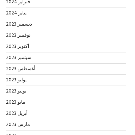
فبراير 2024
يناير 2024
ديسمبر 2023
نوفمبر 2023
أكتوبر 2023
سبتمبر 2023
أغسطس 2023
يوليو 2023
يونيو 2023
مايو 2023
أبريل 2023
مارس 2023