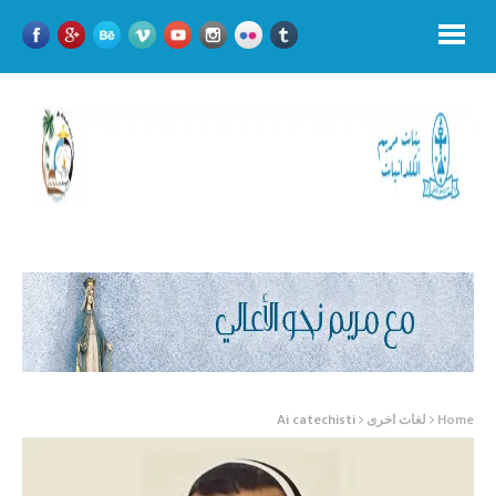
Home
لغات اخرى
Ai catechisti