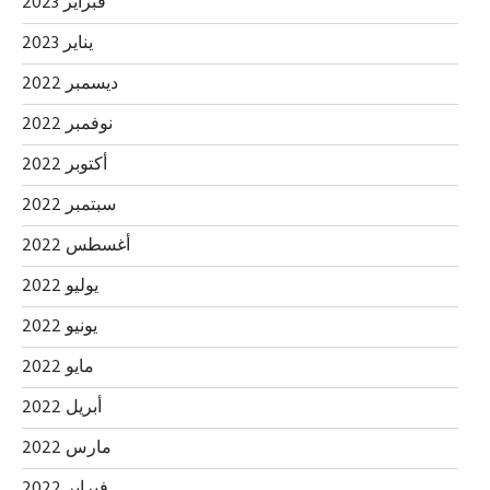
فبراير 2023
يناير 2023
ديسمبر 2022
نوفمبر 2022
أكتوبر 2022
سبتمبر 2022
أغسطس 2022
يوليو 2022
يونيو 2022
مايو 2022
أبريل 2022
مارس 2022
فبراير 2022