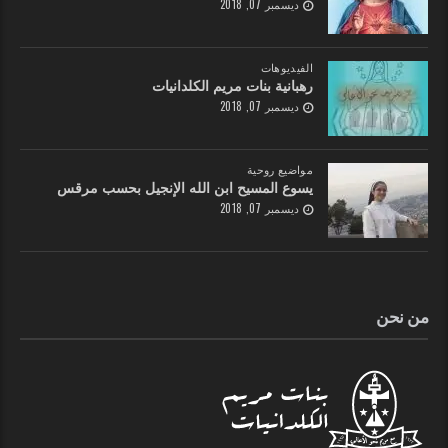
ديسمبر 07, 2018
الفيديوهات
رهبانية بنات مريم الكلدانيات
ديسمبر 07, 2018
مواضيع روحية
يسوع المسيح ابن الله الإنجيل بحسب مرقس
ديسمبر 07, 2018
من نحن