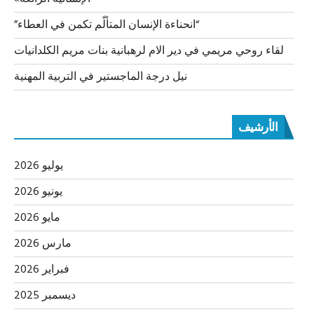
“انحناءة الإنسان المتألّم تكمن في العطاء”
لقاء روحي مريمي في دير الام لرهبانية بنات مريم الكلدانيات
نيل درجة الماجستير في التربية المهنية
الأرشيف
يوليو 2026
يونيو 2026
مايو 2026
مارس 2026
فبراير 2026
ديسمبر 2025