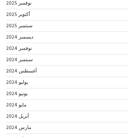
نوفمبر 2025
أكتوبر 2025
سبتمبر 2025
ديسمبر 2024
نوفمبر 2024
سبتمبر 2024
أغسطس 2024
يوليو 2024
يونيو 2024
مايو 2024
أبريل 2024
مارس 2024