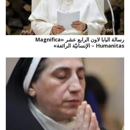
رسالة البابا لاون الرابع عشر «Magnifica
Humanitas – الإنسانيّة الرائعة»